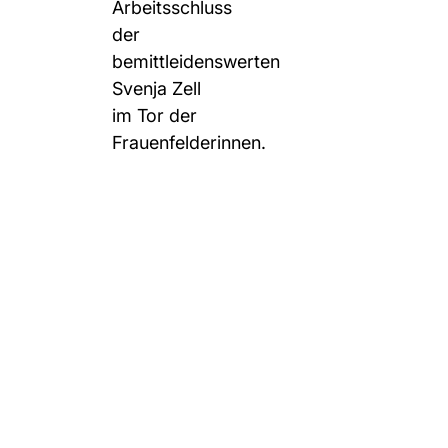
Arbeitsschluss
der
bemittleidenswerten
Svenja Zell
im Tor der
Frauenfelderinnen.