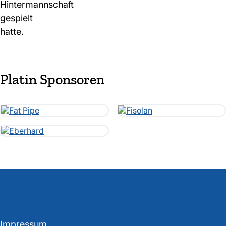
Hintermannschaft
gespielt
hatte.
Platin Sponsoren
Impressum