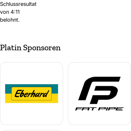
Schlussresultat
von 4:11
belohnt.
Platin Sponsoren