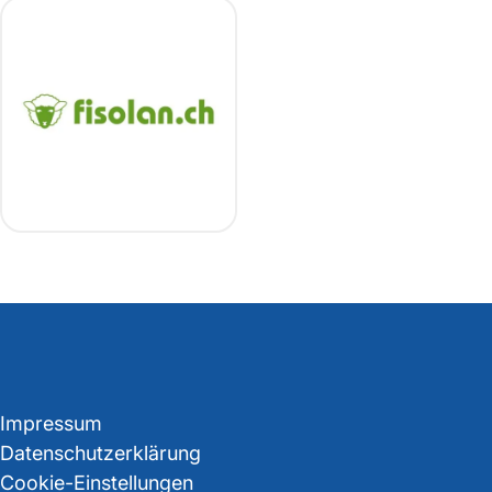
Impressum
Datenschutzerklärung
Cookie-Einstellungen