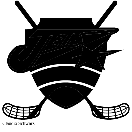
Claudio Schwarz