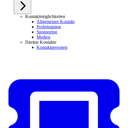
Kontaktmöglichkeiten
Allgemeiner Kontakt
Probetraining
Sponsoring
Medien
Direkte Kontakte
Kontaktpersonen