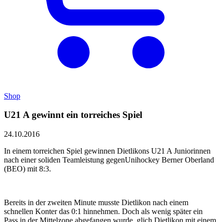
Shop
U21 A gewinnt ein torreiches Spiel
24.10.2016
In einem torreichen Spiel gewinnen Dietlikons U21 A Juniorinnen
nach einer soliden Teamleistung gegenUnihockey Berner Oberland
(BEO) mit 8:3.
Bereits in der zweiten Minute musste Dietlikon nach einem
schnellen Konter das 0:1 hinnehmen. Doch als wenig später ein
Pass in der Mittelzone abgefangen wurde, glich Dietlikon mit einem