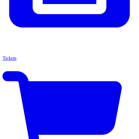
Tickets