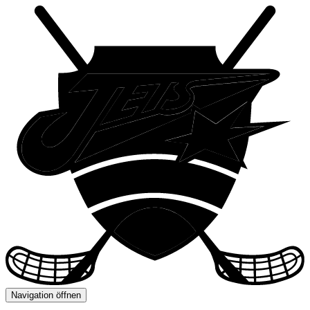
Navigation öffnen