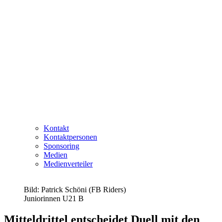
Kontakt
Kontaktpersonen
Sponsoring
Medien
Medienverteiler
Bild: Patrick Schöni (FB Riders)
Juniorinnen U21 B
Mitteldrittel entscheidet Duell mit den