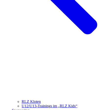
RLZ Kloten
U12/U13-Trainings im „RLZ Kids“