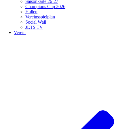
Saisonkarte 26-27
Champions Cup 2026
Hallen
Vereinsspielplan
Social Wall
JETS TV
Verein