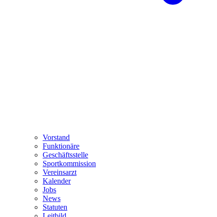
Vorstand
Funktionäre
Geschäftsstelle
Sportkommission
Vereinsarzt
Kalender
Jobs
News
Statuten
Leitbild