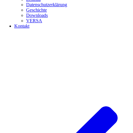
Datenschutzerklärung
Geschichte
Downloads
VERSA
Kontakt