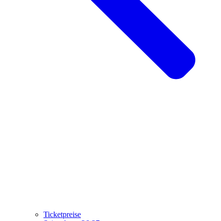
Ticketpreise