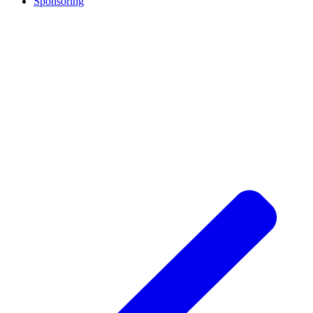
Sponsoring