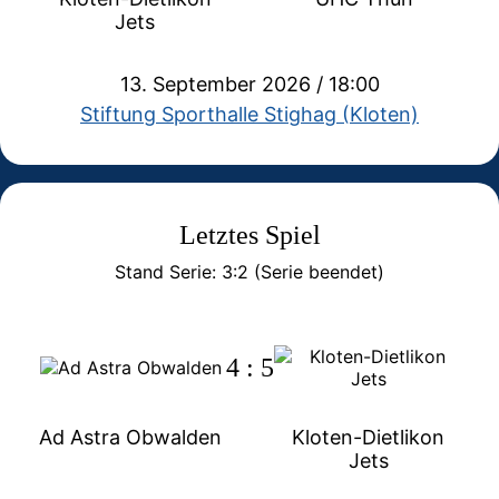
Jets
13. September 2026 / 18:00
Stiftung Sporthalle Stighag (Kloten)
Letztes Spiel
Stand Serie: 3:2 (Serie beendet)
4 : 5
Ad Astra Obwalden
Kloten-Dietlikon
Jets