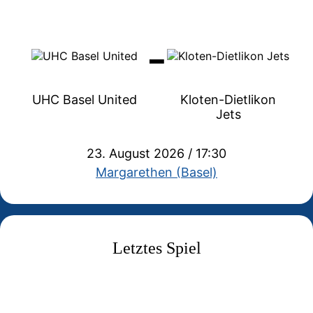
-
UHC Basel United
Kloten-Dietlikon
Jets
23. August 2026 / 17:30
Margarethen (Basel)
Letztes Spiel