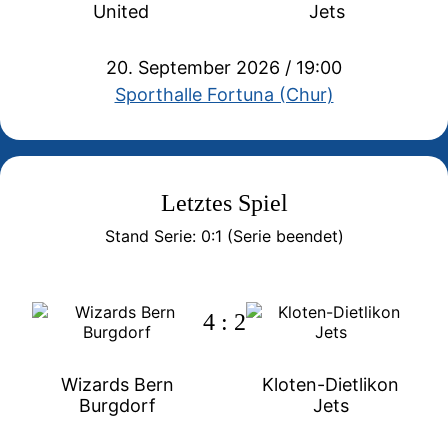
United
Jets
20. September 2026 / 19:00
Sporthalle Fortuna (Chur)
Letztes Spiel
Stand Serie: 0:1 (Serie beendet)
4 : 2
Wizards Bern
Kloten-Dietlikon
Burgdorf
Jets