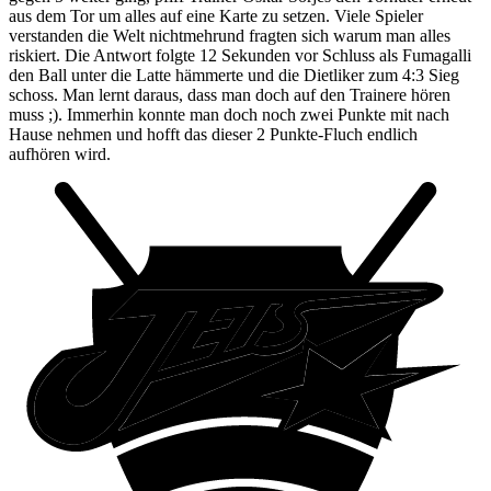
aus dem Tor um alles auf eine Karte zu setzen. Viele Spieler
verstanden die Welt nichtmehrund fragten sich warum man alles
riskiert. Die Antwort folgte 12 Sekunden vor Schluss als Fumagalli
den Ball unter die Latte hämmerte und die Dietliker zum 4:3 Sieg
schoss. Man lernt daraus, dass man doch auf den Trainere hören
muss ;). Immerhin konnte man doch noch zwei Punkte mit nach
Hause nehmen und hofft das dieser 2 Punkte-Fluch endlich
aufhören wird.