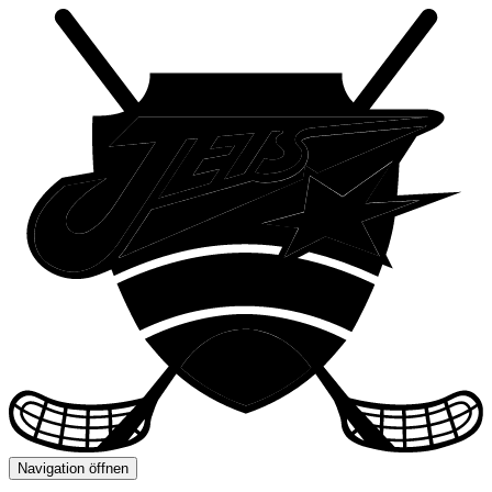
Navigation öffnen