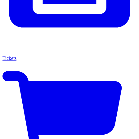
Tickets