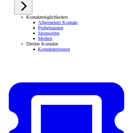
Kontaktmöglichkeiten
Allgemeiner Kontakt
Probetraining
Sponsoring
Medien
Direkte Kontakte
Kontaktpersonen