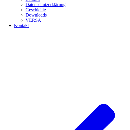
Datenschutzerklärung
Geschichte
Downloads
VERSA
Kontakt