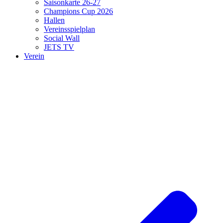
Saisonkarte 26-27
Champions Cup 2026
Hallen
Vereinsspielplan
Social Wall
JETS TV
Verein