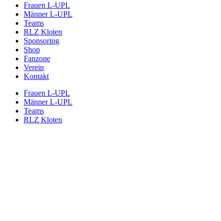
Frauen L-UPL
Männer L-UPL
Teams
RLZ Kloten
Sponsoring
Shop
Fanzone
Verein
Kontakt
Frauen L-UPL
Männer L-UPL
Teams
RLZ Kloten