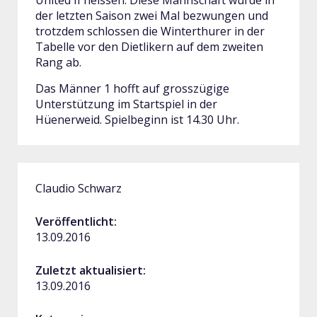
United II heissen. Diese Mannschaft wurde in
der letzten Saison zwei Mal bezwungen und
trotzdem schlossen die Winterthurer in der
Tabelle vor den Dietlikern auf dem zweiten
Rang ab.
Das Männer 1 hofft auf grosszügige
Unterstützung im Startspiel in der
Hüenerweid. Spielbeginn ist 14.30 Uhr.
Claudio Schwarz
Veröffentlicht:
13.09.2016
Zuletzt aktualisiert:
13.09.2016