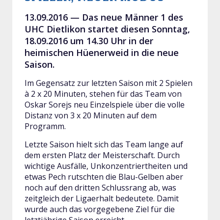
13.09.2016 —
Das neue Männer 1 des
UHC Dietlikon startet diesen Sonntag,
18.09.2016 um 14.30 Uhr in der
heimischen Hüenerweid in die neue
Saison.
Im Gegensatz zur letzten Saison mit 2 Spielen
à 2 x 20 Minuten, stehen für das Team von
Oskar Sorejs neu Einzelspiele über die volle
Distanz von 3 x 20 Minuten auf dem
Programm.
Letzte Saison hielt sich das Team lange auf
dem ersten Platz der Meisterschaft. Durch
wichtige Ausfälle, Unkonzentriertheiten und
etwas Pech rutschten die Blau-Gelben aber
noch auf den dritten Schlussrang ab, was
zeitgleich der Ligaerhalt bedeutete. Damit
wurde auch das vorgegebene Ziel für die