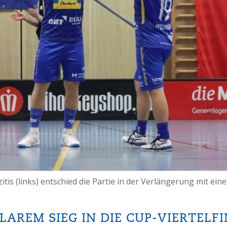
is (links) entschied die Partie in der Verlängerung mit eine
LAREM SIEG IN DIE CUP-VIERTELF