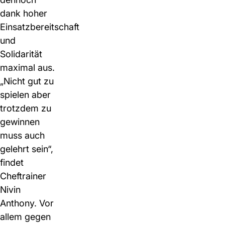
dank hoher
Einsatzbereitschaft
und
Solidarität
maximal aus.
„Nicht gut zu
spielen aber
trotzdem zu
gewinnen
muss auch
gelehrt sein“,
findet
Cheftrainer
Nivin
Anthony. Vor
allem gegen