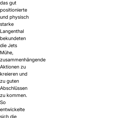
das gut
positionierte
und physisch
starke
Langenthal
bekundeten
die Jets
Mühe,
zusammenhängende
Aktionen zu
kreieren und
zu guten
Abschlüssen
zu kommen.
So
entwickelte
sich die