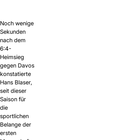
Noch wenige
Sekunden
nach dem
6:4-
Heimsieg
gegen Davos
konstatierte
Hans Blaser,
seit dieser
Saison für
die
sportlichen
Belange der
ersten