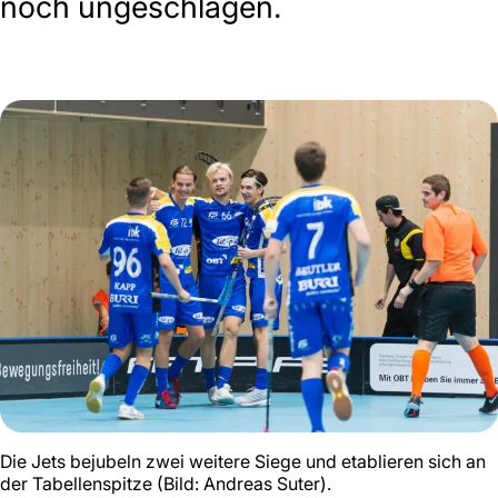
noch ungeschlagen.
Die Jets bejubeln zwei weitere Siege und etablieren sich an
der Tabellenspitze (Bild: Andreas Suter).