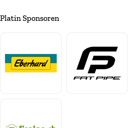
Platin Sponsoren