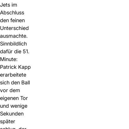
Jets im
Abschluss
den feinen
Unterschied
ausmachte.
Sinnbildlich
dafür die 51.
Minute:
Patrick Kapp
erarbeitete
sich den Ball
vor dem
eigenen Tor
und wenige
Sekunden
später