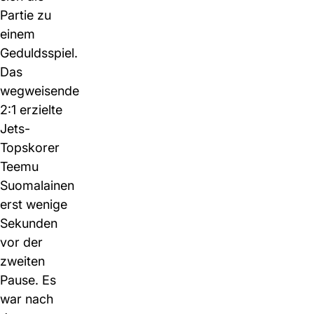
Partie zu
einem
Geduldsspiel.
Das
wegweisende
2:1 erzielte
Jets-
Topskorer
Teemu
Suomalainen
erst wenige
Sekunden
vor der
zweiten
Pause. Es
war nach