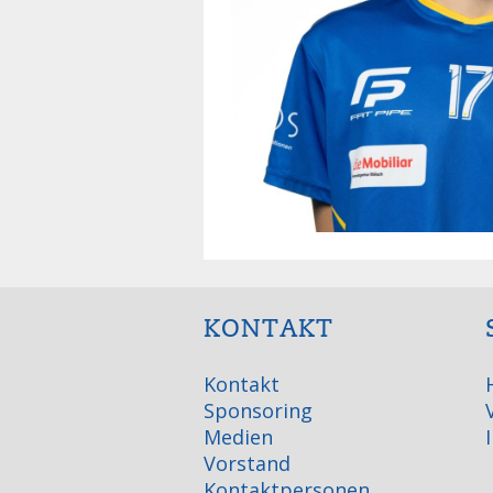
KONTAKT
Kontakt
Sponsoring
Medien
Vorstand
Kontaktpersonen