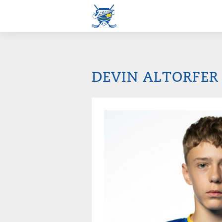
DEVIN ALTORFER