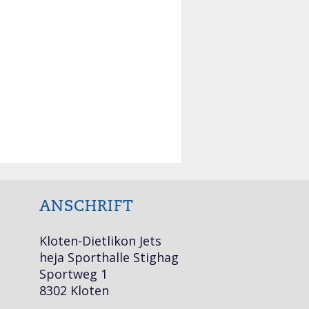
ANSCHRIFT
Kloten-Dietlikon Jets
heja Sporthalle Stighag
Sportweg 1
8302 Kloten