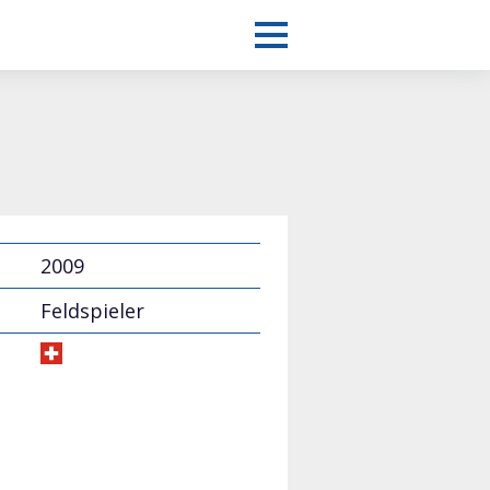
2009
Feldspieler