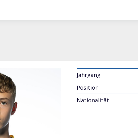
Jahrgang
Position
Nationalität