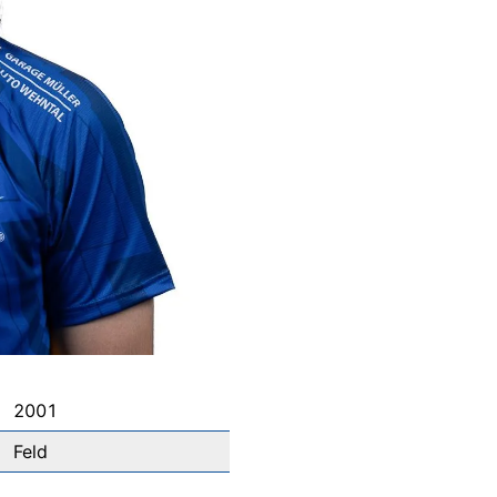
2001
Feld