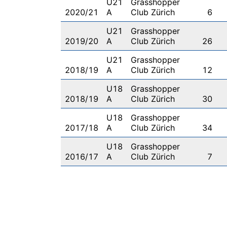
U21
Grasshopper
2020/21
A
Club Zürich
6
U21
Grasshopper
2019/20
A
Club Zürich
26
U21
Grasshopper
2018/19
A
Club Zürich
12
U18
Grasshopper
2018/19
A
Club Zürich
30
U18
Grasshopper
2017/18
A
Club Zürich
34
U18
Grasshopper
2016/17
A
Club Zürich
7