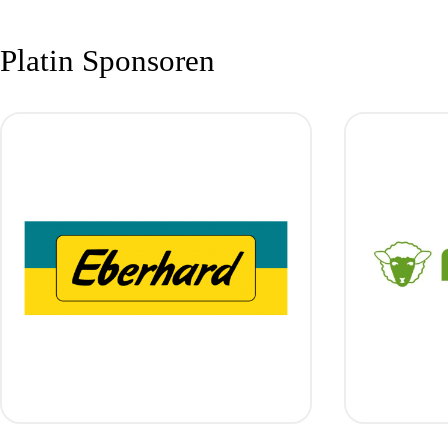
Platin Sponsoren