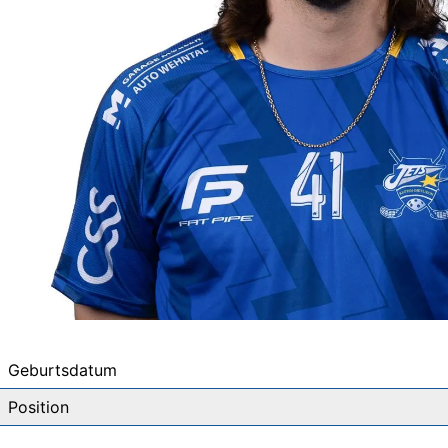
Geburtsdatum
Position