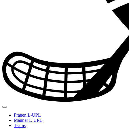
Frauen L-UPL
Männer L-UPL
Teams