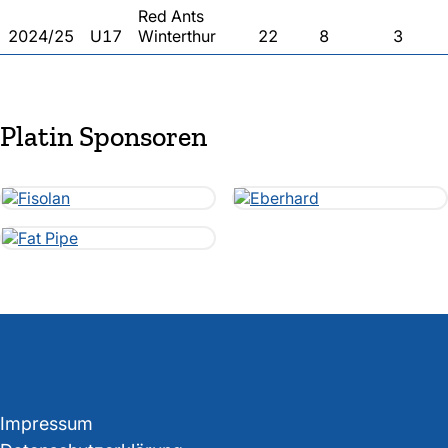
Red Ants
2024/25
U17
Winterthur
22
8
3
Platin Sponsoren
Impressum