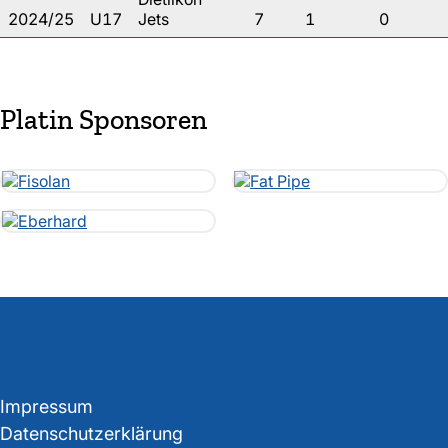
2024/25
U17
Jets
7
1
0
Platin Sponsoren
Impressum
Datenschutzerklärung