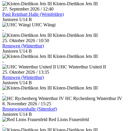
Kloten-Dietlikon Jets III
27. September 2026 / 12:40
Paul Reinhart Halle (Weinfelden)
Junioren U14 B
UHC Wängi
-
Kloten-Dietlikon Jets III
25. Oktober 2026 / 10:50
Rennweg (Winterthur)
Junioren U14 B
Kloten-Dietlikon Jets III
-
UHC Winterthur United II
25. Oktober 2026 / 13:35
Rennweg (Winterthur)
Junioren U14 B
Kloten-Dietlikon Jets III
-
HC Rychenberg Winterthur IV
8. November 2026 / 15:25
Bruggwiesenhalle (Sitterdorf)
Junioren U14 B
Red Lions Frauenfeld
-
Kloten-Dietlikon Jets III