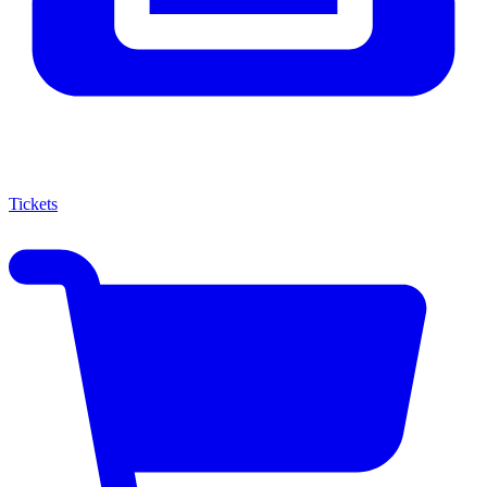
Tickets