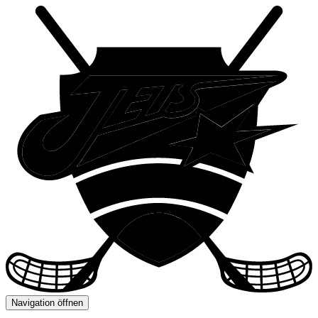
Navigation öffnen