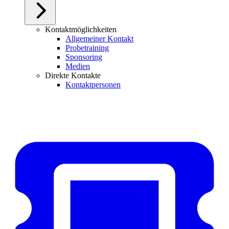
Kontaktmöglichkeiten
Allgemeiner Kontakt
Probetraining
Sponsoring
Medien
Direkte Kontakte
Kontaktpersonen